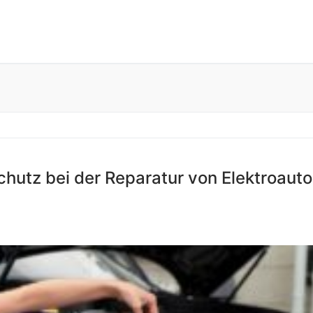
chutz bei der Reparatur von Elektroauto