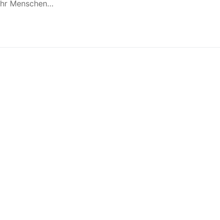
mehr Menschen…