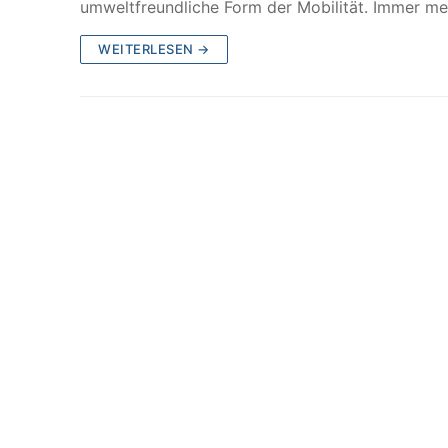
umweltfreundliche Form der Mobilität. Immer 
WEITERLESEN →