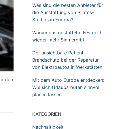
Was sind die besten Anbieter für
die Ausstattung von Pilates-
Studios in Europa?
Warum das gestaffelte Festgeld
wieder mehr Sinn ergibt
Der unsichtbare Patient:
Brandschutz bei der Reparatur
von Elektroautos in Werkstätten
ur den
Mit dem Auto Europa entdecken:
Wie sich Urlaubsrouten sinnvoll
planen lassen
KATEGORIEN
Nachhaltigkeit