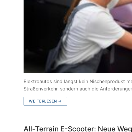
Elektroautos sind längst kein Nischenprodukt me
Straßenverkehr, sondern auch die Anforderung
WEITERLESEN →
All-Terrain E-Scooter: Neue Weg