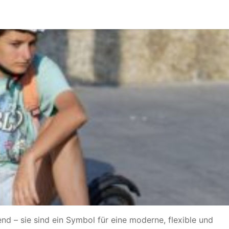
end – sie sind ein Symbol für eine moderne, flexible und