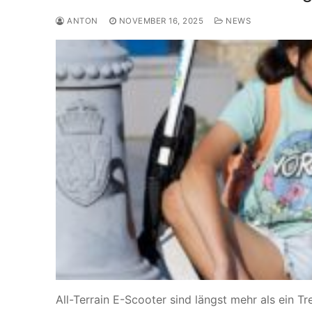
ANTON
NOVEMBER 16, 2025
NEWS
All-Terrain E-Scooter sind längst mehr als ein Tr