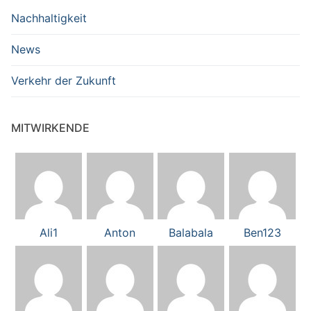
Nachhaltigkeit
News
Verkehr der Zukunft
MITWIRKENDE
Ali1
Anton
Balabala
Ben123