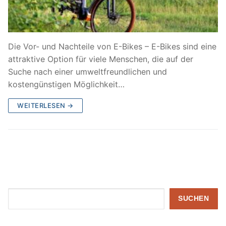
Die Vor- und Nachteile von E-Bikes – E-Bikes sind eine
attraktive Option für viele Menschen, die auf der
Suche nach einer umweltfreundlichen und
kostengünstigen Möglichkeit…
WEITERLESEN →
Suchen
SUCHEN