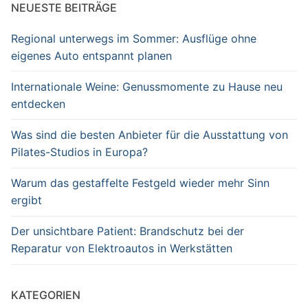
NEUESTE BEITRÄGE
Regional unterwegs im Sommer: Ausflüge ohne
eigenes Auto entspannt planen
Internationale Weine: Genussmomente zu Hause neu
entdecken
Was sind die besten Anbieter für die Ausstattung von
Pilates-Studios in Europa?
Warum das gestaffelte Festgeld wieder mehr Sinn
ergibt
Der unsichtbare Patient: Brandschutz bei der
Reparatur von Elektroautos in Werkstätten
KATEGORIEN