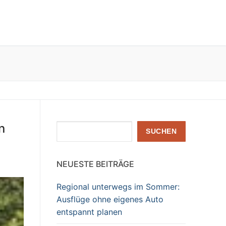
n
Suchen
SUCHEN
NEUESTE BEITRÄGE
Regional unterwegs im Sommer:
Ausflüge ohne eigenes Auto
entspannt planen