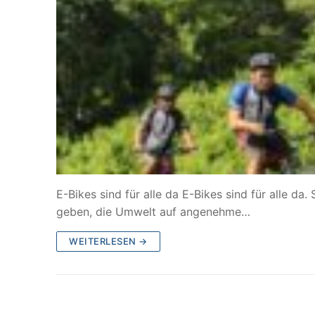
E-Bikes sind für alle da E-Bikes sind für alle d
geben, die Umwelt auf angenehme…
WEITERLESEN →