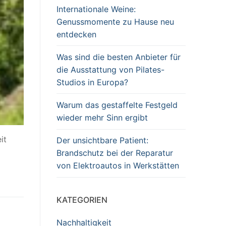
Internationale Weine:
Genussmomente zu Hause neu
entdecken
Was sind die besten Anbieter für
die Ausstattung von Pilates-
Studios in Europa?
Warum das gestaffelte Festgeld
wieder mehr Sinn ergibt
it
Der unsichtbare Patient:
Brandschutz bei der Reparatur
von Elektroautos in Werkstätten
KATEGORIEN
Nachhaltigkeit