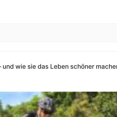
 – und wie sie das Leben schöner mache