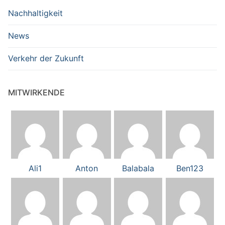
Nachhaltigkeit
News
Verkehr der Zukunft
MITWIRKENDE
Ali1
Anton
Balabala
Ben123