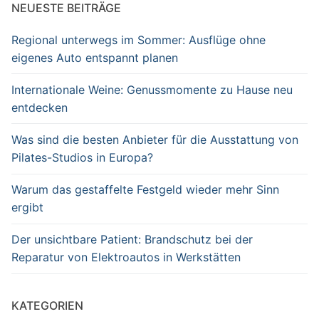
NEUESTE BEITRÄGE
Regional unterwegs im Sommer: Ausflüge ohne
eigenes Auto entspannt planen
Internationale Weine: Genussmomente zu Hause neu
entdecken
Was sind die besten Anbieter für die Ausstattung von
Pilates-Studios in Europa?
Warum das gestaffelte Festgeld wieder mehr Sinn
ergibt
Der unsichtbare Patient: Brandschutz bei der
Reparatur von Elektroautos in Werkstätten
KATEGORIEN