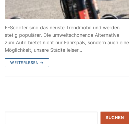
E-Scooter sind das neuste Trendmobil und werden
stetig populärer. Die umweltschonende Alternative
zum Auto bietet nicht nur Fahrspaß, sondern auch eine
Möglichkeit, unsere Städte leiser…
WEITERLESEN →
Suchen
SUCHEN